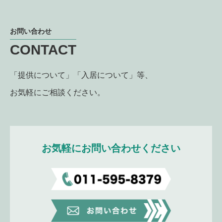
お問い合わせ
CONTACT
「提供について」「入居について」等、
お気軽にご相談ください。
お気軽にお問い合わせください