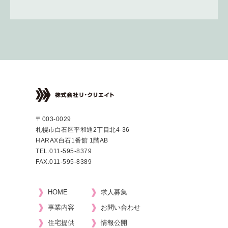
〒003-0029
札幌市白石区平和通2丁目北4-36
HARAX白石1番館 1階AB
TEL.
011-595-8379
FAX.011-595-8389
HOME
求人募集
事業内容
お問い合わせ
住宅提供
情報公開