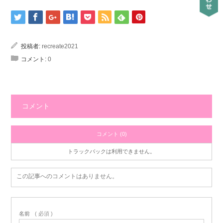
投稿者:
recreate2021
コメント:
0
コメント
コメント (0)
トラックバックは利用できません。
この記事へのコメントはありません。
名前
( 必須 )