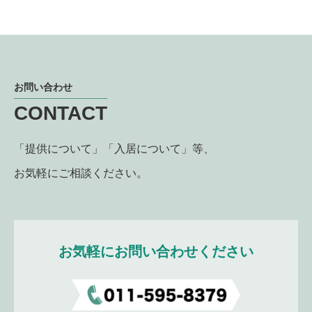
お問い合わせ
CONTACT
「提供について」「入居について」等、
お気軽にご相談ください。
お気軽にお問い合わせください