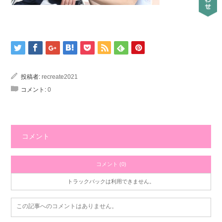
投稿者:
recreate2021
コメント:
0
コメント
コメント (0)
トラックバックは利用できません。
この記事へのコメントはありません。