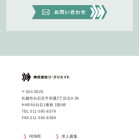
〒003-0029
札幌市白石区平和通2丁目北4-36
HARAX白石1番館 1階AB
TEL.
011-595-8379
FAX.011-595-8389
HOME
求人募集