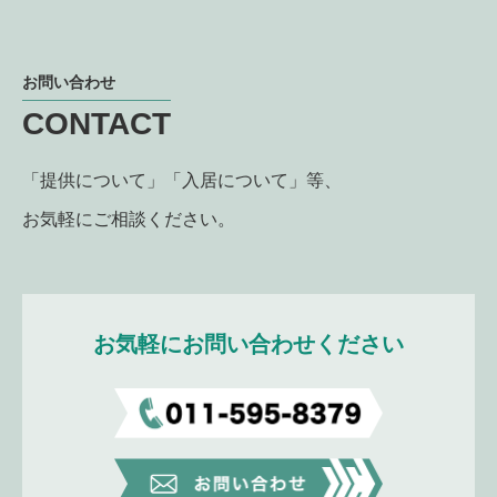
お問い合わせ
CONTACT
「提供について」「入居について」等、
お気軽にご相談ください。
お気軽にお問い合わせください