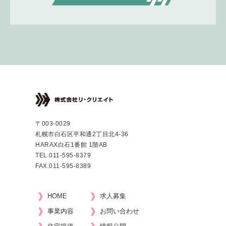
〒003-0029
札幌市白石区平和通2丁目北4-36
HARAX白石1番館 1階AB
TEL.
011-595-8379
FAX.011-595-8389
HOME
求人募集
事業内容
お問い合わせ