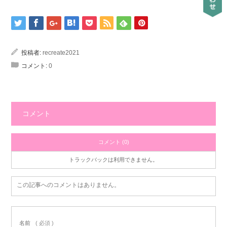
投稿者:
recreate2021
コメント:
0
コメント
コメント (0)
トラックバックは利用できません。
この記事へのコメントはありません。
名前
( 必須 )