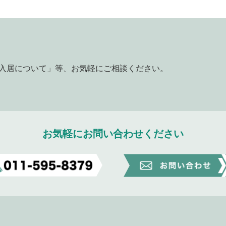
入居について」等、
お気軽にご相談ください。
お気軽にお問い合わせください