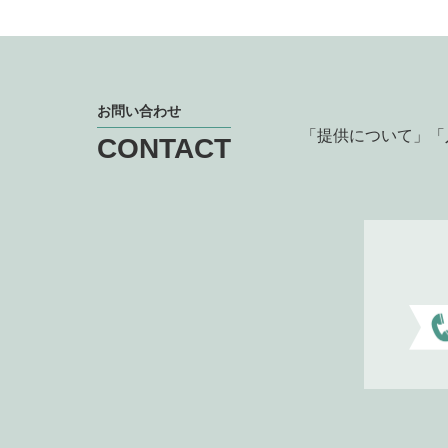
お問い合わせ
「提供について」「
CONTACT