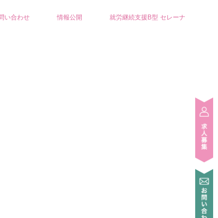
問い合わせ
情報公開
就労継続支援B型 セレーナ